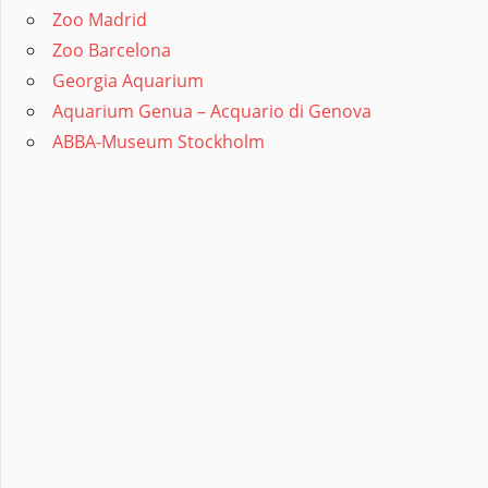
Zoo Madrid
Zoo Barcelona
Georgia Aquarium
Aquarium Genua – Acquario di Genova
ABBA-Museum Stockholm