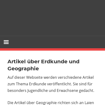
Artikel über Erdkunde und
Geographie
Auf dieser Webseite werden verschiedene Artikel
zum Thema Erdkunde veröffentlicht. Sie sind für
besonders Jugendliche und Erwachsene gedacht.
Die Artikel über Geographie richten sich an Laien