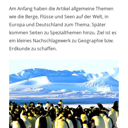
Am Anfang haben die Artikel allgemeine Themen
wie die Berge, Flüsse und Seen auf der Welt, in
Europa und Deutschland zum Thema. Später
kommen Seiten zu Spezialthemen hinzu. Ziel ist es
ein kleines Nachschlagewerk zu Geographie bzw.
Erdkunde zu schaffen.