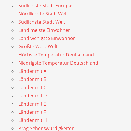
Südlichste Stadt Europas
Nördlichste Stadt Welt
Südlichste Stadt Welt
Land meiste Einwohner
Land wenigste Einwohner
Größte Wald Welt
Höchste Temperatur Deutschland
Niedrigste Temperatur Deutschland
Länder mit A
Länder mit B
Länder mit C
Länder mit D
Länder mit E
Länder mit F
Länder mit H
Prag Sehenswürdigkeiten