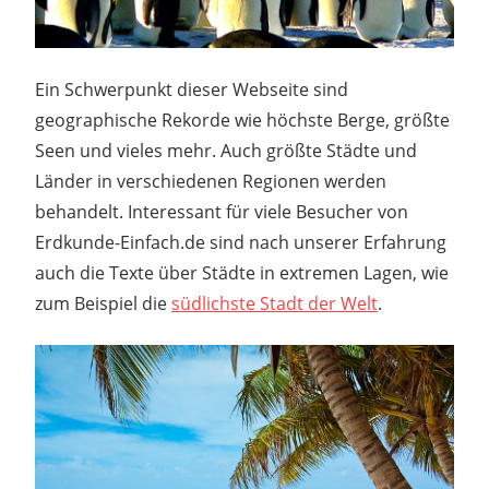
Ein Schwerpunkt dieser Webseite sind
geographische Rekorde wie höchste Berge, größte
Seen und vieles mehr. Auch größte Städte und
Länder in verschiedenen Regionen werden
behandelt. Interessant für viele Besucher von
Erdkunde-Einfach.de sind nach unserer Erfahrung
auch die Texte über Städte in extremen Lagen, wie
zum Beispiel die
südlichste Stadt der Welt
.