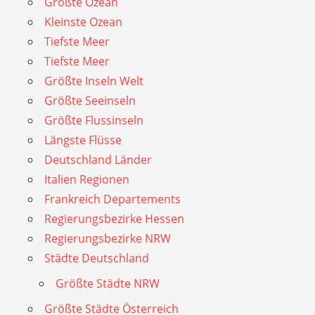
Größte Ozean
Kleinste Ozean
Tiefste Meer
Tiefste Meer
Größte Inseln Welt
Größte Seeinseln
Größte Flussinseln
Längste Flüsse
Deutschland Länder
Italien Regionen
Frankreich Departements
Regierungsbezirke Hessen
Regierungsbezirke NRW
Städte Deutschland
Größte Städte NRW
Größte Städte Österreich