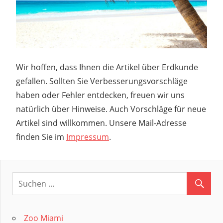
Wir hoffen, dass Ihnen die Artikel über Erdkunde
gefallen. Sollten Sie Verbesserungsvorschläge
haben oder Fehler entdecken, freuen wir uns
natürlich über Hinweise. Auch Vorschläge für neue
Artikel sind willkommen. Unsere Mail-Adresse
finden Sie im
Impressum
.
Zoo Miami