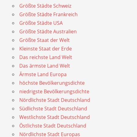
Größte Städte Schweiz
Größte Städte Frankreich
Größte Städte USA
Größte Städte Australien
Größte Staat der Welt
Kleinste Staat der Erde
Das reichste Land Welt
Das ärmste Land Welt
Ärmste Land Europa
höchste Bevölkerungsdichte
niedrigste Bevölkerungsdichte
Nördlichste Stadt Deutschland
Südlichste Stadt Deutschland
Westlichste Stadt Deutschland
Östlichste Stadt Deutschland
Nördlichste Stadt Europas