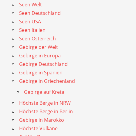
Seen Welt
Seen Deutschland
Seen USA
Seen Italien
Seen Österreich
Gebirge der Welt
Gebirge in Europa
Gebirge Deutschland
Gebirge in Spanien
Gebirge in Griechenland
Gebirge auf Kreta
Höchste Berge in NRW
Höchste Berge in Berlin
Gebirge in Marokko
Höchste Vulkane