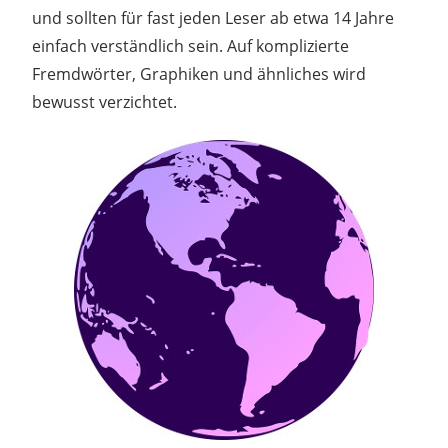
und sollten für fast jeden Leser ab etwa 14 Jahre
einfach verständlich sein. Auf komplizierte
Fremdwörter, Graphiken und ähnliches wird
bewusst verzichtet.