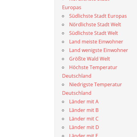
Europas
Südlichste Stadt Europas
Nördlichste Stadt Welt
Südlichste Stadt Welt
Land meiste Einwohner
Land wenigste Einwohner
Größte Wald Welt
Höchste Temperatur
Deutschland
Niedrigste Temperatur
Deutschland
Länder mit A
Länder mit B
Länder mit C
Länder mit D
Länder mit E