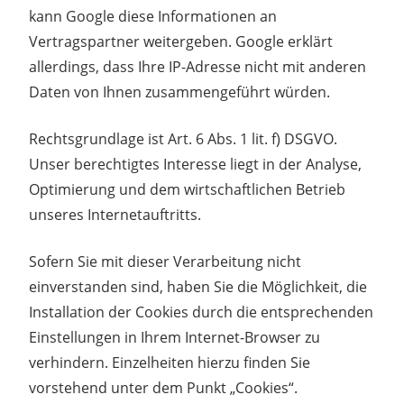
kann Google diese Informationen an
Vertragspartner weitergeben. Google erklärt
allerdings, dass Ihre IP-Adresse nicht mit anderen
Daten von Ihnen zusammengeführt würden.
Rechtsgrundlage ist Art. 6 Abs. 1 lit. f) DSGVO.
Unser berechtigtes Interesse liegt in der Analyse,
Optimierung und dem wirtschaftlichen Betrieb
unseres Internetauftritts.
Sofern Sie mit dieser Verarbeitung nicht
einverstanden sind, haben Sie die Möglichkeit, die
Installation der Cookies durch die entsprechenden
Einstellungen in Ihrem Internet-Browser zu
verhindern. Einzelheiten hierzu finden Sie
vorstehend unter dem Punkt „Cookies“.