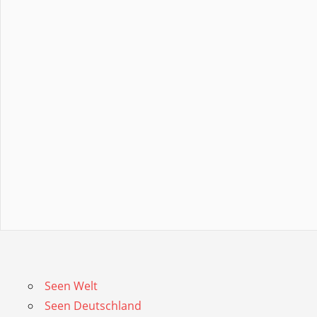
Seen Welt
Seen Deutschland