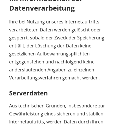
Datenverarbeitung
Ihre bei Nutzung unseres Internetauftritts
verarbeiteten Daten werden gelöscht oder
gesperrt, sobald der Zweck der Speicherung
entfällt, der Löschung der Daten keine
gesetzlichen Aufbewahrungspflichten
entgegenstehen und nachfolgend keine
anderslautenden Angaben zu einzelnen
Verarbeitungsverfahren gemacht werden.
Serverdaten
Aus technischen Gründen, insbesondere zur
Gewährleistung eines sicheren und stabilen
Internetauftritts, werden Daten durch Ihren