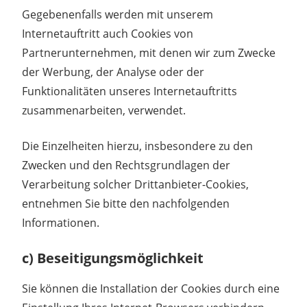
Gegebenenfalls werden mit unserem
Internetauftritt auch Cookies von
Partnerunternehmen, mit denen wir zum Zwecke
der Werbung, der Analyse oder der
Funktionalitäten unseres Internetauftritts
zusammenarbeiten, verwendet.
Die Einzelheiten hierzu, insbesondere zu den
Zwecken und den Rechtsgrundlagen der
Verarbeitung solcher Drittanbieter-Cookies,
entnehmen Sie bitte den nachfolgenden
Informationen.
c) Beseitigungsmöglichkeit
Sie können die Installation der Cookies durch eine