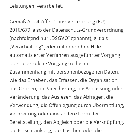
Leistungen, verarbeitet.
Gemäß Art. 4 Ziffer 1. der Verordnung (EU)
2016/679, also der Datenschutz-Grundverordnung
(nachfolgend nur „DSGVO“ genannt), gilt als
„Verarbeitung“ jeder mit oder ohne Hilfe
automatisierter Verfahren ausgeführter Vorgang
oder jede solche Vorgangsreihe im
Zusammenhang mit personenbezogenen Daten,
wie das Erheben, das Erfassen, die Organisation,
das Ordnen, die Speicherung, die Anpassung oder
Veränderung, das Auslesen, das Abfragen, die
Verwendung, die Offenlegung durch Übermittlung,
Verbreitung oder eine andere Form der
Bereitstellung, den Abgleich oder die Verknüpfung,
die Einschränkung, das Löschen oder die