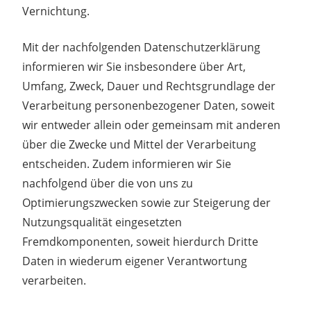
Vernichtung.
Mit der nachfolgenden Datenschutzerklärung
informieren wir Sie insbesondere über Art,
Umfang, Zweck, Dauer und Rechtsgrundlage der
Verarbeitung personenbezogener Daten, soweit
wir entweder allein oder gemeinsam mit anderen
über die Zwecke und Mittel der Verarbeitung
entscheiden. Zudem informieren wir Sie
nachfolgend über die von uns zu
Optimierungszwecken sowie zur Steigerung der
Nutzungsqualität eingesetzten
Fremdkomponenten, soweit hierdurch Dritte
Daten in wiederum eigener Verantwortung
verarbeiten.