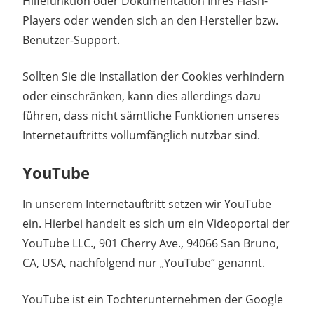
Hilfefunktion oder Dokumentation Ihres Flash-
Players oder wenden sich an den Hersteller bzw.
Benutzer-Support.
Sollten Sie die Installation der Cookies verhindern
oder einschränken, kann dies allerdings dazu
führen, dass nicht sämtliche Funktionen unseres
Internetauftritts vollumfänglich nutzbar sind.
YouTube
In unserem Internetauftritt setzen wir YouTube
ein. Hierbei handelt es sich um ein Videoportal der
YouTube LLC., 901 Cherry Ave., 94066 San Bruno,
CA, USA, nachfolgend nur „YouTube“ genannt.
YouTube ist ein Tochterunternehmen der Google