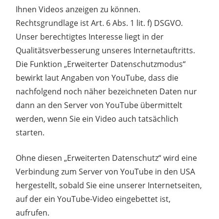
Ihnen Videos anzeigen zu können.
Rechtsgrundlage ist Art. 6 Abs. 1 lit. f) DSGVO.
Unser berechtigtes Interesse liegt in der
Qualitätsverbesserung unseres Internetauftritts.
Die Funktion „Erweiterter Datenschutzmodus“
bewirkt laut Angaben von YouTube, dass die
nachfolgend noch näher bezeichneten Daten nur
dann an den Server von YouTube übermittelt
werden, wenn Sie ein Video auch tatsächlich
starten.
Ohne diesen „Erweiterten Datenschutz“ wird eine
Verbindung zum Server von YouTube in den USA
hergestellt, sobald Sie eine unserer Internetseiten,
auf der ein YouTube-Video eingebettet ist,
aufrufen.