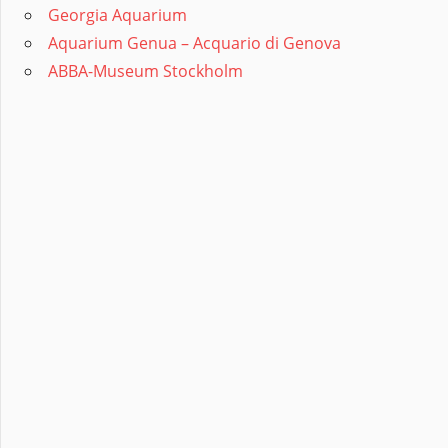
Georgia Aquarium
Aquarium Genua – Acquario di Genova
ABBA-Museum Stockholm