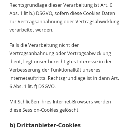
Rechtsgrundlage dieser Verarbeitung ist Art. 6
Abs. 1 lit b.) DSGVO, sofern diese Cookies Daten
zur Vertragsanbahnung oder Vertragsabwicklung
verarbeitet werden.
Falls die Verarbeitung nicht der
Vertragsanbahnung oder Vertragsabwicklung
dient, liegt unser berechtigtes Interesse in der
Verbesserung der Funktionalität unseres
Internetauftritts. Rechtsgrundlage ist in dann Art.
6 Abs. 1 lit. f) DSGVO.
Mit Schließen Ihres Internet-Browsers werden
diese Session-Cookies gelöscht.
b) Drittanbieter-Cookies