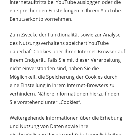
Internetauftritts bei YouTube ausloggen oder die
entsprechenden Einstellungen in Ihrem YouTube-
Benutzerkonto vornehmen.
Zum Zwecke der Funktionalität sowie zur Analyse
des Nutzungsverhaltens speichert YouTube
dauerhaft Cookies über Ihren Internet-Browser auf
Ihrem Endgerät. Falls Sie mit dieser Verarbeitung
nicht einverstanden sind, haben Sie die
Möglichkeit, die Speicherung der Cookies durch
eine Einstellung in Ihrem Internet-Browsers zu
verhindern. Nähere Informationen hierzu finden
Sie vorstehend unter „Cookies“.
Weitergehende Informationen über die Erhebung
und Nutzung von Daten sowie Ihre
diesbezüglichen Rechte und Schutzmöglichkeiten