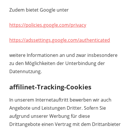
Zudem bietet Google unter
https://policies.google.com/privacy
https://adssettings.google.com/authenticated
weitere Informationen an und zwar insbesondere
zu den Möglichkeiten der Unterbindung der
Datennutzung.
affilinet-Tracking-Cookies
In unserem Internetauftritt bewerben wir auch
Angebote und Leistungen Dritter. Sofern Sie
aufgrund unserer Werbung für diese
Drittangebote einen Vertrag mit dem Drittanbieter