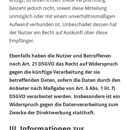
besteht jedoch nicht, soweit diese Mitteilung
unmöglich oder mit einem unverhältnismäßigen
Aufwand verbunden ist. Unbeschadet dessen hat
der Nutzer ein Recht auf Auskunft über diese
Empfänger.
Ebenfalls haben die Nutzer und Betroffenen
nach Art. 21 DSGVO das Recht auf Widerspruch
gegen die künftige Verarbeitung der sie
betreffenden Daten, sofern die Daten durch den
Anbieter nach Maßgabe von Art. 6 Abs. 1 lit. f)
DSGVO verarbeitet werden. Insbesondere ist ein
Widerspruch gegen die Datenverarbeitung zum
Zwecke der Direktwerbung statthaft.
III. Informationen zur