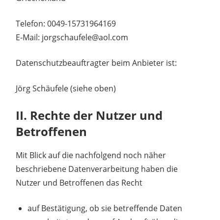
Telefon: 0049-15731964169
E-Mail: jorgschaufele@aol.com
Datenschutzbeauftragter beim Anbieter ist:
Jörg Schäufele (siehe oben)
II. Rechte der Nutzer und
Betroffenen
Mit Blick auf die nachfolgend noch näher
beschriebene Datenverarbeitung haben die
Nutzer und Betroffenen das Recht
auf Bestätigung, ob sie betreffende Daten