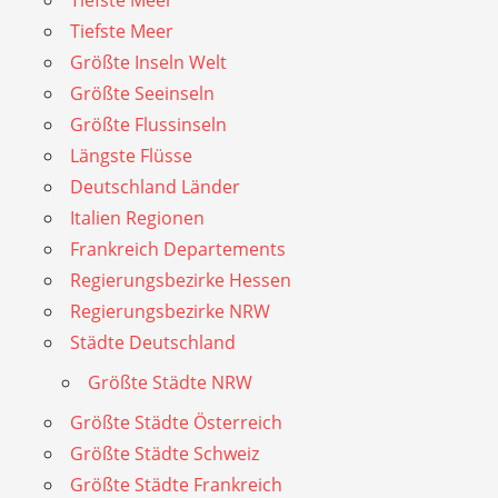
Tiefste Meer
Tiefste Meer
Größte Inseln Welt
Größte Seeinseln
Größte Flussinseln
Längste Flüsse
Deutschland Länder
Italien Regionen
Frankreich Departements
Regierungsbezirke Hessen
Regierungsbezirke NRW
Städte Deutschland
Größte Städte NRW
Größte Städte Österreich
Größte Städte Schweiz
Größte Städte Frankreich