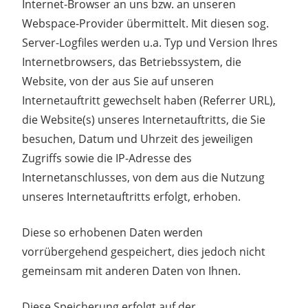
Internet-Browser an uns bzw. an unseren
Webspace-Provider übermittelt. Mit diesen sog.
Server-Logfiles werden u.a. Typ und Version Ihres
Internetbrowsers, das Betriebssystem, die
Website, von der aus Sie auf unseren
Internetauftritt gewechselt haben (Referrer URL),
die Website(s) unseres Internetauftritts, die Sie
besuchen, Datum und Uhrzeit des jeweiligen
Zugriffs sowie die IP-Adresse des
Internetanschlusses, von dem aus die Nutzung
unseres Internetauftritts erfolgt, erhoben.
Diese so erhobenen Daten werden
vorrübergehend gespeichert, dies jedoch nicht
gemeinsam mit anderen Daten von Ihnen.
Diese Speicherung erfolgt auf der