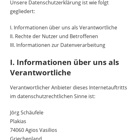
Unsere Datenschutzerklärung ist wie folgt
gegliedert:
I. Informationen über uns als Verantwortliche
II. Rechte der Nutzer und Betroffenen
III. Informationen zur Datenverarbeitung
I. Informationen über uns als
Verantwortliche
Verantwortlicher Anbieter dieses Internetauftritts
im datenschutzrechtlichen Sinne ist:
Jörg Schäufele
Plakias
74060 Agios Vasilios
Griechenland