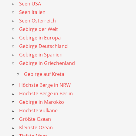
Seen USA
Seen Italien
Seen Österreich
Gebirge der Welt
Gebirge in Europa
Gebirge Deutschland
Gebirge in Spanien
Gebirge in Griechenland
Gebirge auf Kreta
Höchste Berge in NRW
Höchste Berge in Berlin
Gebirge in Marokko
Höchste Vulkane
Größte Ozean
Kleinste Ozean