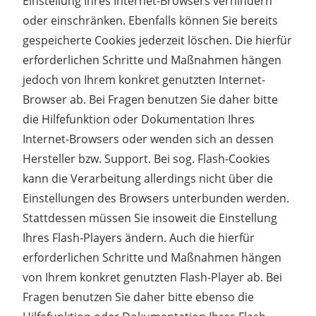
Einstellung Ihres Internet-Browsers verhindern
oder einschränken. Ebenfalls können Sie bereits
gespeicherte Cookies jederzeit löschen. Die hierfür
erforderlichen Schritte und Maßnahmen hängen
jedoch von Ihrem konkret genutzten Internet-
Browser ab. Bei Fragen benutzen Sie daher bitte
die Hilfefunktion oder Dokumentation Ihres
Internet-Browsers oder wenden sich an dessen
Hersteller bzw. Support. Bei sog. Flash-Cookies
kann die Verarbeitung allerdings nicht über die
Einstellungen des Browsers unterbunden werden.
Stattdessen müssen Sie insoweit die Einstellung
Ihres Flash-Players ändern. Auch die hierfür
erforderlichen Schritte und Maßnahmen hängen
von Ihrem konkret genutzten Flash-Player ab. Bei
Fragen benutzen Sie daher bitte ebenso die