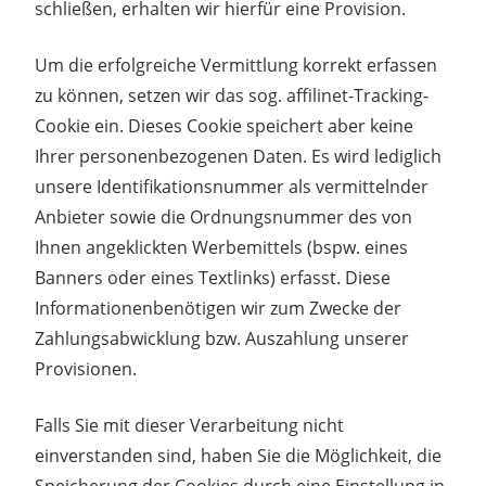
schließen, erhalten wir hierfür eine Provision.
Um die erfolgreiche Vermittlung korrekt erfassen
zu können, setzen wir das sog. affilinet-Tracking-
Cookie ein. Dieses Cookie speichert aber keine
Ihrer personenbezogenen Daten. Es wird lediglich
unsere Identifikationsnummer als vermittelnder
Anbieter sowie die Ordnungsnummer des von
Ihnen angeklickten Werbemittels (bspw. eines
Banners oder eines Textlinks) erfasst. Diese
Informationenbenötigen wir zum Zwecke der
Zahlungsabwicklung bzw. Auszahlung unserer
Provisionen.
Falls Sie mit dieser Verarbeitung nicht
einverstanden sind, haben Sie die Möglichkeit, die