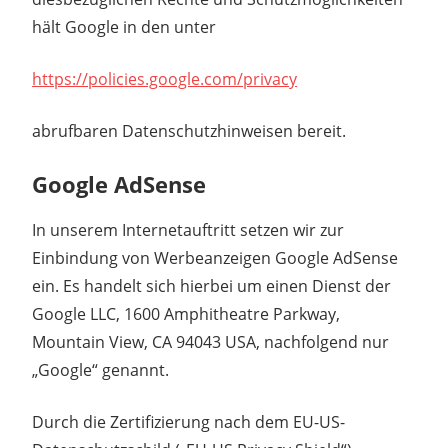
hält Google in den unter
https://policies.google.com/privacy
abrufbaren Datenschutzhinweisen bereit.
Google AdSense
In unserem Internetauftritt setzen wir zur
Einbindung von Werbeanzeigen Google AdSense
ein. Es handelt sich hierbei um einen Dienst der
Google LLC, 1600 Amphitheatre Parkway,
Mountain View, CA 94043 USA, nachfolgend nur
„Google“ genannt.
Durch die Zertifizierung nach dem EU-US-