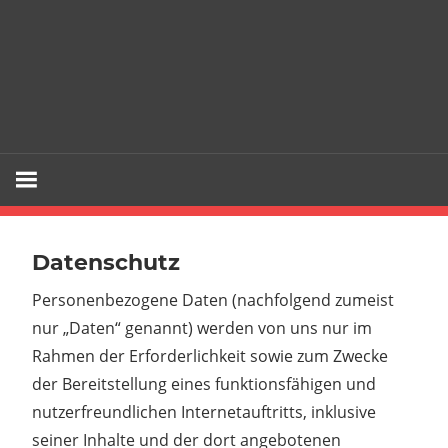
Datenschutz
Personenbezogene Daten (nachfolgend zumeist
nur „Daten“ genannt) werden von uns nur im
Rahmen der Erforderlichkeit sowie zum Zwecke
der Bereitstellung eines funktionsfähigen und
nutzerfreundlichen Internetauftritts, inklusive
seiner Inhalte und der dort angebotenen