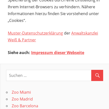
Speicherung der Cookies durch eine Einstellung in
Ihrem Internet-Browsers zu verhindern. Nähere
Informationen hierzu finden Sie vorstehend unter
„Cookies“.
Muster-Datenschutzerklärung
der
Anwaltskanzlei
Weiß & Partner
Siehe auch:
Impressum dieser Webseite
Zoo Miami
Zoo Madrid
Zoo Barcelona