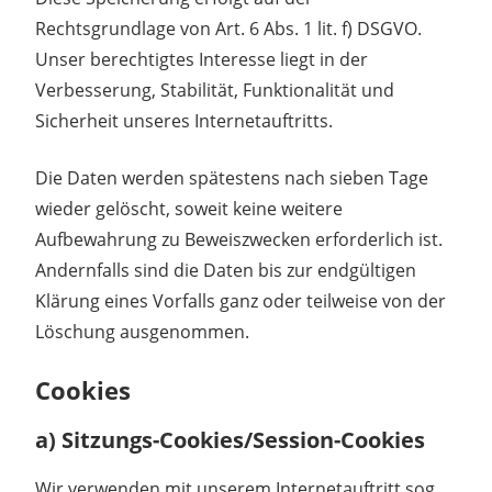
Rechtsgrundlage von Art. 6 Abs. 1 lit. f) DSGVO.
Unser berechtigtes Interesse liegt in der
Verbesserung, Stabilität, Funktionalität und
Sicherheit unseres Internetauftritts.
Die Daten werden spätestens nach sieben Tage
wieder gelöscht, soweit keine weitere
Aufbewahrung zu Beweiszwecken erforderlich ist.
Andernfalls sind die Daten bis zur endgültigen
Klärung eines Vorfalls ganz oder teilweise von der
Löschung ausgenommen.
Cookies
a) Sitzungs-Cookies/Session-Cookies
Wir verwenden mit unserem Internetauftritt sog.