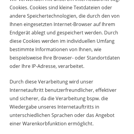
Cookies. Cookies sind kleine Textdateien oder
andere Speichertechnologien, die durch den von
Ihnen eingesetzten Internet-Browser auf Ihrem
Endgerät ablegt und gespeichert werden. Durch
diese Cookies werden im individuellen Umfang
bestimmte Informationen von Ihnen, wie
beispielsweise Ihre Browser- oder Standortdaten
oder Ihre IP-Adresse, verarbeitet.
Durch diese Verarbeitung wird unser
Internetauftritt benutzerfreundlicher, effektiver
und sicherer, da die Verarbeitung bspw. die
Wiedergabe unseres Internetauftritts in
unterschiedlichen Sprachen oder das Angebot
einer Warenkorbfunktion ermöglicht.