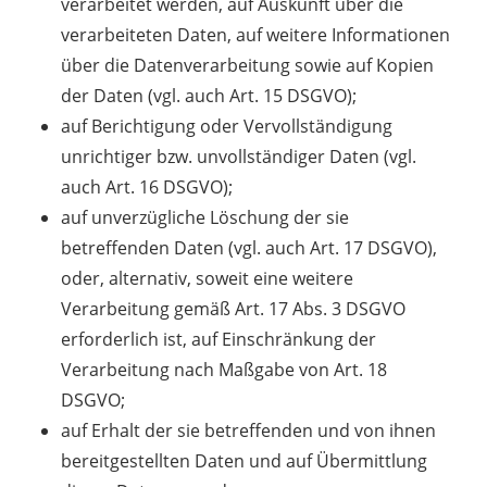
verarbeitet werden, auf Auskunft über die
verarbeiteten Daten, auf weitere Informationen
über die Datenverarbeitung sowie auf Kopien
der Daten (vgl. auch Art. 15 DSGVO);
auf Berichtigung oder Vervollständigung
unrichtiger bzw. unvollständiger Daten (vgl.
auch Art. 16 DSGVO);
auf unverzügliche Löschung der sie
betreffenden Daten (vgl. auch Art. 17 DSGVO),
oder, alternativ, soweit eine weitere
Verarbeitung gemäß Art. 17 Abs. 3 DSGVO
erforderlich ist, auf Einschränkung der
Verarbeitung nach Maßgabe von Art. 18
DSGVO;
auf Erhalt der sie betreffenden und von ihnen
bereitgestellten Daten und auf Übermittlung