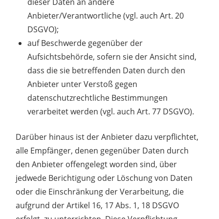
dieser Daten an andere
Anbieter/Verantwortliche (vgl. auch Art. 20
DSGVO);
auf Beschwerde gegenüber der
Aufsichtsbehörde, sofern sie der Ansicht sind,
dass die sie betreffenden Daten durch den
Anbieter unter Verstoß gegen
datenschutzrechtliche Bestimmungen
verarbeitet werden (vgl. auch Art. 77 DSGVO).
Darüber hinaus ist der Anbieter dazu verpflichtet,
alle Empfänger, denen gegenüber Daten durch
den Anbieter offengelegt worden sind, über
jedwede Berichtigung oder Löschung von Daten
oder die Einschränkung der Verarbeitung, die
aufgrund der Artikel 16, 17 Abs. 1, 18 DSGVO
erfolgt, zu unterrichten. Diese Verpflichtung