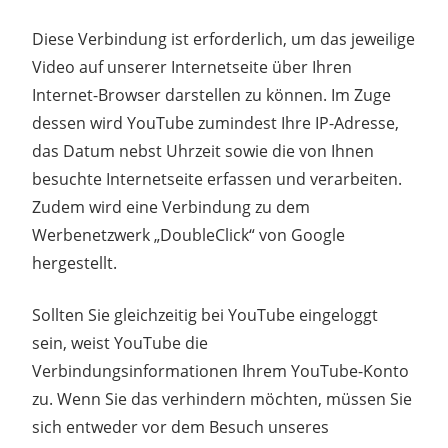
Diese Verbindung ist erforderlich, um das jeweilige
Video auf unserer Internetseite über Ihren
Internet-Browser darstellen zu können. Im Zuge
dessen wird YouTube zumindest Ihre IP-Adresse,
das Datum nebst Uhrzeit sowie die von Ihnen
besuchte Internetseite erfassen und verarbeiten.
Zudem wird eine Verbindung zu dem
Werbenetzwerk „DoubleClick“ von Google
hergestellt.
Sollten Sie gleichzeitig bei YouTube eingeloggt
sein, weist YouTube die
Verbindungsinformationen Ihrem YouTube-Konto
zu. Wenn Sie das verhindern möchten, müssen Sie
sich entweder vor dem Besuch unseres