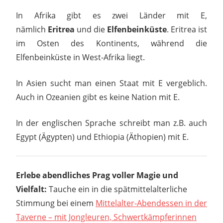
In Afrika gibt es zwei Länder mit E,
nämlich
Eritrea
und die
Elfenbeinküste
. Eritrea ist
im Osten des Kontinents, während die
Elfenbeinküste in West-Afrika liegt.
In Asien sucht man einen Staat mit E vergeblich.
Auch in Ozeanien gibt es keine Nation mit E.
In der englischen Sprache schreibt man z.B. auch
Egypt (Ägypten) und Ethiopia (Äthopien) mit E.
Erlebe abendliches Prag voller Magie und
Vielfalt:
Tauche ein in die spätmittelalterliche
Stimmung bei einem
Mittelalter‑Abendessen in der
Taverne – mit Jongleuren, Schwertkämpferinnen