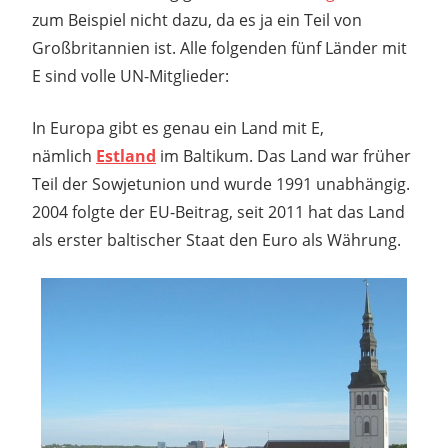
zum Beispiel nicht dazu, da es ja ein Teil von
Großbritannien ist. Alle folgenden fünf Länder mit
E sind volle UN-Mitglieder:
In Europa gibt es genau ein Land mit E,
nämlich
Estland
im Baltikum. Das Land war früher
Teil der Sowjetunion und wurde 1991 unabhängig.
2004 folgte der EU-Beitrag, seit 2011 hat das Land
als erster baltischer Staat den Euro als Währung.