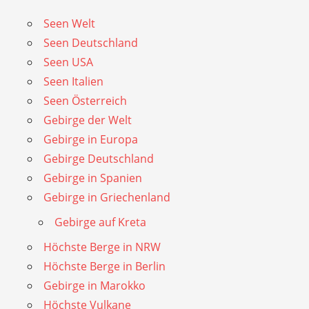
Seen Welt
Seen Deutschland
Seen USA
Seen Italien
Seen Österreich
Gebirge der Welt
Gebirge in Europa
Gebirge Deutschland
Gebirge in Spanien
Gebirge in Griechenland
Gebirge auf Kreta
Höchste Berge in NRW
Höchste Berge in Berlin
Gebirge in Marokko
Höchste Vulkane