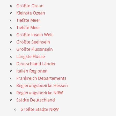
Größte Ozean
Kleinste Ozean
Tiefste Meer
Tiefste Meer
Größte Inseln Welt
Größte Seeinseln
Größte Flussinseln
Längste Flüsse
Deutschland Länder
Italien Regionen
Frankreich Departements
Regierungsbezirke Hessen
Regierungsbezirke NRW
Städte Deutschland
Größte Städte NRW