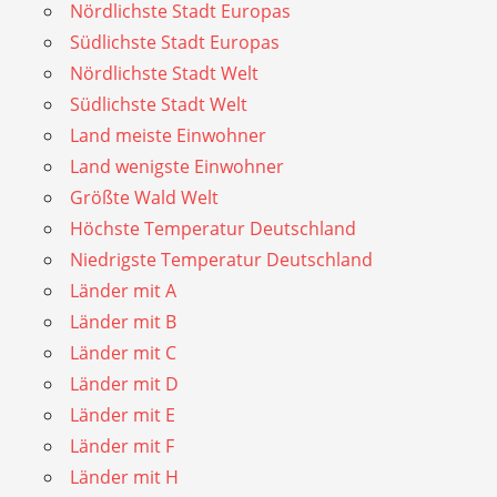
Nördlichste Stadt Europas
Südlichste Stadt Europas
Nördlichste Stadt Welt
Südlichste Stadt Welt
Land meiste Einwohner
Land wenigste Einwohner
Größte Wald Welt
Höchste Temperatur Deutschland
Niedrigste Temperatur Deutschland
Länder mit A
Länder mit B
Länder mit C
Länder mit D
Länder mit E
Länder mit F
Länder mit H