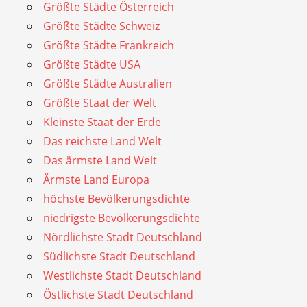
Größte Städte Österreich
Größte Städte Schweiz
Größte Städte Frankreich
Größte Städte USA
Größte Städte Australien
Größte Staat der Welt
Kleinste Staat der Erde
Das reichste Land Welt
Das ärmste Land Welt
Ärmste Land Europa
höchste Bevölkerungsdichte
niedrigste Bevölkerungsdichte
Nördlichste Stadt Deutschland
Südlichste Stadt Deutschland
Westlichste Stadt Deutschland
Östlichste Stadt Deutschland