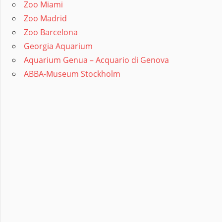
Zoo Miami
Zoo Madrid
Zoo Barcelona
Georgia Aquarium
Aquarium Genua – Acquario di Genova
ABBA-Museum Stockholm