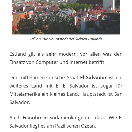
Tallinn, die Hauptstadt des kleinen Estlands
Estland gilt als sehr modern, vor allen was den
Einsatz von Computer und Internet betrifft.
Der mittelamerikanische Staat
El Salvador
ist ein
weiteres Land mit E. El Salvador ist sogar für
Mittelamerika ein kleines Land. Hauptstadt ist San
Salvador.
Auch
Ecuador
in Südamerika gehört dazu. Wie El
Salvador liegt es am Pazifischen Ozean.