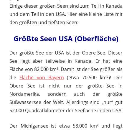
Einige dieser großen Seen sind zum Teil in Kanada
und dem Teil in den USA. Hier eine kleine Liste mit
den größten und tiefsten Seen:
Größte Seen USA (Oberfläche)
Der größte See der USA ist der Obere See. Dieser
See liegt aber teilweise in Kanada. Er hat eine
Fläche von 82.000 km². Damit ist der See größer als
die
Fläche von Bayern
(etwa 70.500 km²)! Der
Obere See ist nicht nur der größte See in
Nordamerika, sondern auch der größte
Süßwassersee der Welt. Allerdings sind „nur“ gut
52.000 Quadratkilometer der Seefläche in den USA.
Der Michigansee ist etwa 58.000 km² und liegt