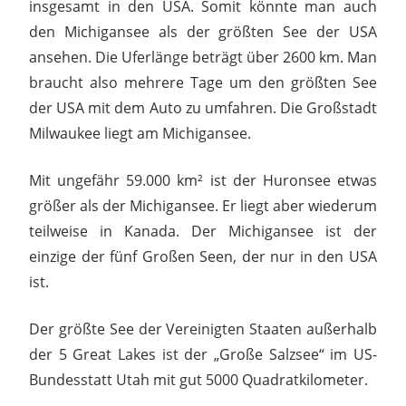
insgesamt in den USA. Somit könnte man auch
den Michigansee als der größten See der USA
ansehen. Die Uferlänge beträgt über 2600 km. Man
braucht also mehrere Tage um den größten See
der USA mit dem Auto zu umfahren. Die Großstadt
Milwaukee liegt am Michigansee.
Mit ungefähr 59.000 km² ist der Huronsee etwas
größer als der Michigansee. Er liegt aber wiederum
teilweise in Kanada. Der Michigansee ist der
einzige der fünf Großen Seen, der nur in den USA
ist.
Der größte See der Vereinigten Staaten außerhalb
der 5 Great Lakes ist der „Große Salzsee“ im US-
Bundesstatt Utah mit gut 5000 Quadratkilometer.