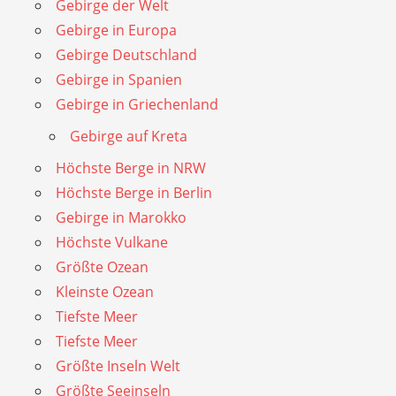
Gebirge der Welt
Gebirge in Europa
Gebirge Deutschland
Gebirge in Spanien
Gebirge in Griechenland
Gebirge auf Kreta
Höchste Berge in NRW
Höchste Berge in Berlin
Gebirge in Marokko
Höchste Vulkane
Größte Ozean
Kleinste Ozean
Tiefste Meer
Tiefste Meer
Größte Inseln Welt
Größte Seeinseln