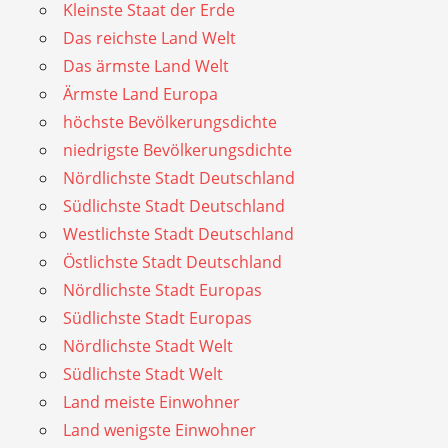
Kleinste Staat der Erde
Das reichste Land Welt
Das ärmste Land Welt
Ärmste Land Europa
höchste Bevölkerungsdichte
niedrigste Bevölkerungsdichte
Nördlichste Stadt Deutschland
Südlichste Stadt Deutschland
Westlichste Stadt Deutschland
Östlichste Stadt Deutschland
Nördlichste Stadt Europas
Südlichste Stadt Europas
Nördlichste Stadt Welt
Südlichste Stadt Welt
Land meiste Einwohner
Land wenigste Einwohner