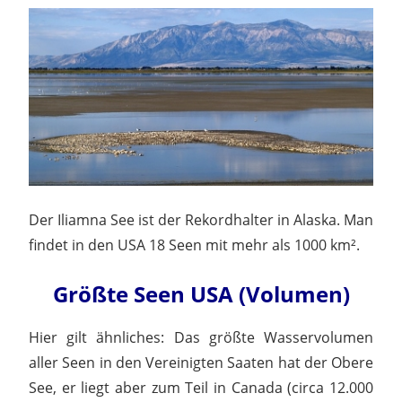
Der Iliamna See ist der Rekordhalter in Alaska. Man
findet in den USA 18 Seen mit mehr als 1000 km².
Größte Seen USA (Volumen)
Hier gilt ähnliches: Das größte Wasservolumen
aller Seen in den Vereinigten Saaten hat der Obere
See, er liegt aber zum Teil in Canada (circa 12.000