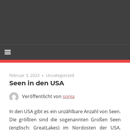
Februar 3, 2023
Uncategorized
Seen in den USA
Veröffentlicht von
sonia
In den USA gibt es ein unzählbare Anzahl von Seen.
Die größten sind die sogenannten Großen Seen
(englisch: GreatLakes) im Nordosten der USA.