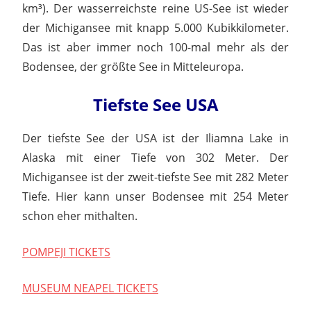
km³). Der wasserreichste reine US-See ist wieder
der Michigansee mit knapp 5.000 Kubikkilometer.
Das ist aber immer noch 100-mal mehr als der
Bodensee, der größte See in Mitteleuropa.
Tiefste See USA
Der tiefste See der USA ist der Iliamna Lake in
Alaska mit einer Tiefe von 302 Meter. Der
Michigansee ist der zweit-tiefste See mit 282 Meter
Tiefe. Hier kann unser Bodensee mit 254 Meter
schon eher mithalten.
POMPEJI TICKETS
MUSEUM NEAPEL TICKETS