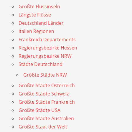
Größte Flussinseln
Längste Flüsse
Deutschland Länder
Italien Regionen
Frankreich Departements
Regierungsbezirke Hessen
Regierungsbezirke NRW
Städte Deutschland
Größte Städte NRW
Größte Städte Österreich
Größte Städte Schweiz
Größte Städte Frankreich
Größte Städte USA
Größte Städte Australien
Größte Staat der Welt