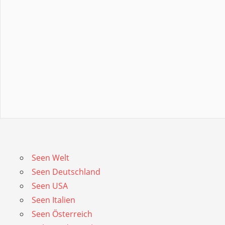
Seen Welt
Seen Deutschland
Seen USA
Seen Italien
Seen Österreich