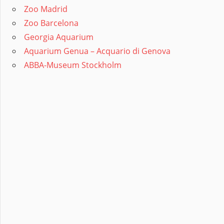
Zoo Madrid
Zoo Barcelona
Georgia Aquarium
Aquarium Genua – Acquario di Genova
ABBA-Museum Stockholm