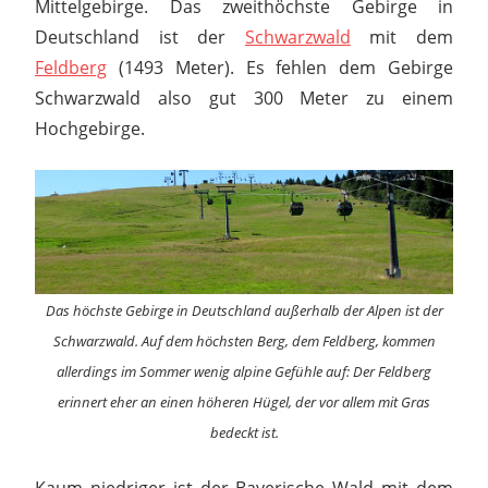
Mittelgebirge. Das zweithöchste Gebirge in
Deutschland ist der
Schwarzwald
mit dem
Feldberg
(1493 Meter). Es fehlen dem Gebirge
Schwarzwald also gut 300 Meter zu einem
Hochgebirge.
Das höchste Gebirge in Deutschland außerhalb der Alpen ist der
Schwarzwald. Auf dem höchsten Berg, dem Feldberg, kommen
allerdings im Sommer wenig alpine Gefühle auf: Der Feldberg
erinnert eher an einen höheren Hügel, der vor allem mit Gras
bedeckt ist.