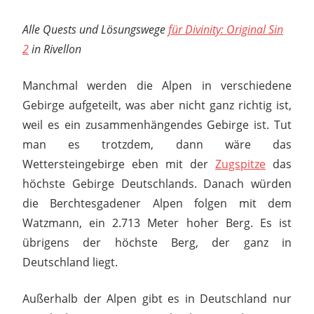
Alle Quests und Lösungswege
für Divinity: Original Sin
2
in Rivellon
Manchmal werden die Alpen in verschiedene
Gebirge aufgeteilt, was aber nicht ganz richtig ist,
weil es ein zusammenhängendes Gebirge ist. Tut
man es trotzdem, dann wäre das
Wettersteingebirge eben mit der
Zugspitze
das
höchste Gebirge Deutschlands. Danach würden
die Berchtesgadener Alpen folgen mit dem
Watzmann, ein 2.713 Meter hoher Berg. Es ist
übrigens der höchste Berg, der ganz in
Deutschland liegt.
Außerhalb der Alpen gibt es in Deutschland nur