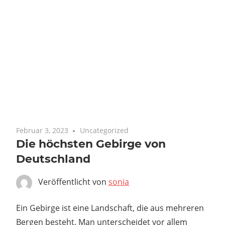
Februar 3, 2023
Uncategorized
Die höchsten Gebirge von
Deutschland
Veröffentlicht von
sonia
Ein Gebirge ist eine Landschaft, die aus mehreren
Bergen besteht. Man unterscheidet vor allem