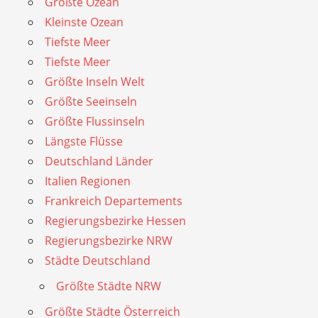
Größte Ozean
Kleinste Ozean
Tiefste Meer
Tiefste Meer
Größte Inseln Welt
Größte Seeinseln
Größte Flussinseln
Längste Flüsse
Deutschland Länder
Italien Regionen
Frankreich Departements
Regierungsbezirke Hessen
Regierungsbezirke NRW
Städte Deutschland
Größte Städte NRW
Größte Städte Österreich