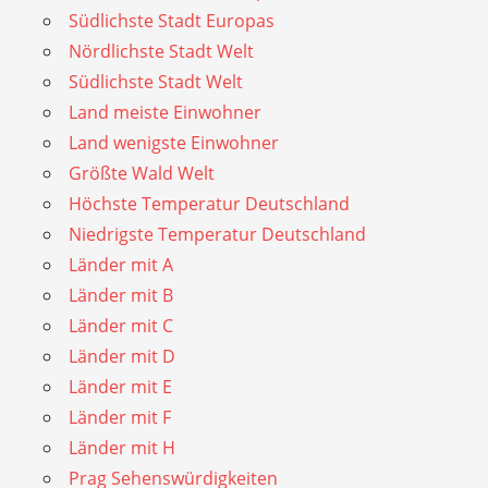
Südlichste Stadt Europas
Nördlichste Stadt Welt
Südlichste Stadt Welt
Land meiste Einwohner
Land wenigste Einwohner
Größte Wald Welt
Höchste Temperatur Deutschland
Niedrigste Temperatur Deutschland
Länder mit A
Länder mit B
Länder mit C
Länder mit D
Länder mit E
Länder mit F
Länder mit H
Prag Sehenswürdigkeiten