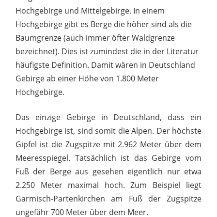
Hochgebirge und Mittelgebirge. In einem
Hochgebirge gibt es Berge die höher sind als die
Baumgrenze (auch immer öfter Waldgrenze
bezeichnet). Dies ist zumindest die in der Literatur
häufigste Definition. Damit wären in Deutschland
Gebirge ab einer Höhe von 1.800 Meter
Hochgebirge.
Das einzige Gebirge in Deutschland, dass ein
Hochgebirge ist, sind somit die Alpen. Der höchste
Gipfel ist die Zugspitze mit 2.962 Meter über dem
Meeresspiegel. Tatsächlich ist das Gebirge vom
Fuß der Berge aus gesehen eigentlich nur etwa
2.250 Meter maximal hoch. Zum Beispiel liegt
Garmisch-Partenkirchen am Fuß der Zugspitze
ungefähr 700 Meter über dem Meer.