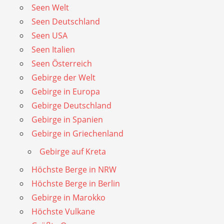
Seen Welt
Seen Deutschland
Seen USA
Seen Italien
Seen Österreich
Gebirge der Welt
Gebirge in Europa
Gebirge Deutschland
Gebirge in Spanien
Gebirge in Griechenland
Gebirge auf Kreta
Höchste Berge in NRW
Höchste Berge in Berlin
Gebirge in Marokko
Höchste Vulkane