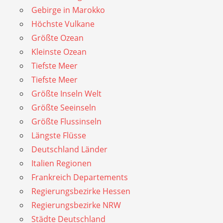
Gebirge in Marokko
Höchste Vulkane
Größte Ozean
Kleinste Ozean
Tiefste Meer
Tiefste Meer
Größte Inseln Welt
Größte Seeinseln
Größte Flussinseln
Längste Flüsse
Deutschland Länder
Italien Regionen
Frankreich Departements
Regierungsbezirke Hessen
Regierungsbezirke NRW
Städte Deutschland