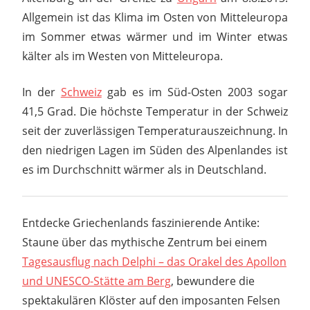
Allgemein ist das Klima im Osten von Mitteleuropa
im Sommer etwas wärmer und im Winter etwas
kälter als im Westen von Mitteleuropa.
In der
Schweiz
gab es im Süd-Osten 2003 sogar
41,5 Grad. Die höchste Temperatur in der Schweiz
seit der zuverlässigen Temperaturauszeichnung. In
den niedrigen Lagen im Süden des Alpenlandes ist
es im Durchschnitt wärmer als in Deutschland.
Entdecke Griechenlands faszinierende Antike:
Staune über das mythische Zentrum bei einem
Tagesausflug nach Delphi – das Orakel des Apollon
und UNESCO-Stätte am Berg
, bewundere die
spektakulären Klöster auf den imposanten Felsen