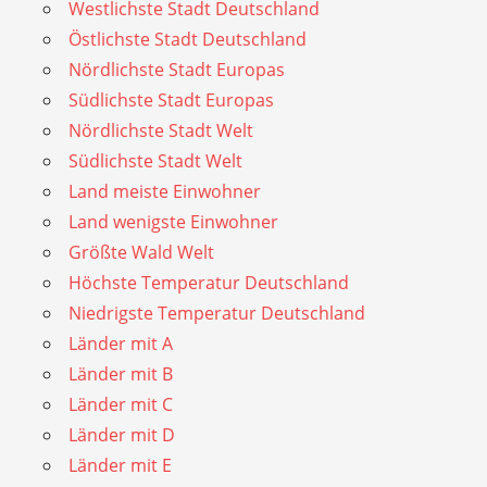
Westlichste Stadt Deutschland
Östlichste Stadt Deutschland
Nördlichste Stadt Europas
Südlichste Stadt Europas
Nördlichste Stadt Welt
Südlichste Stadt Welt
Land meiste Einwohner
Land wenigste Einwohner
Größte Wald Welt
Höchste Temperatur Deutschland
Niedrigste Temperatur Deutschland
Länder mit A
Länder mit B
Länder mit C
Länder mit D
Länder mit E