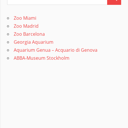
Zoo Miami
Zoo Madrid
Zoo Barcelona
Georgia Aquarium
Aquarium Genua – Acquario di Genova
ABBA-Museum Stockholm