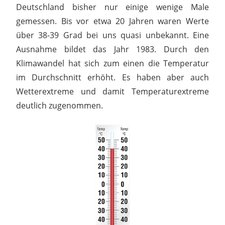
Deutschland bisher nur einige wenige Male
gemessen. Bis vor etwa 20 Jahren waren Werte
über 38-39 Grad bei uns quasi unbekannt. Eine
Ausnahme bildet das Jahr 1983. Durch den
Klimawandel hat sich zum einen die Temperatur
im Durchschnitt erhöht. Es haben aber auch
Wetterextreme und damit Temperaturextreme
deutlich zugenommen.