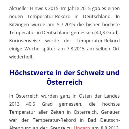
Aktueller Hinweis 2015: Im Jahre 2015 gab es einen
neuen Temperatur-Rekord in Deutschland. In
Kitzingen wurde am 5.7.2015 die bisher höchste
Temperatur in Deutschland gemessen (40,3 Grad).
Kurioserweise wurde der Temperatur-Rekord
einige Woche später am 7.8.2015 am selben Ort
wiederholt.
Höchstwerte in der Schweiz und
Österreich
In Österreich wurden ganz in Osten der Landes
2013 40,5 Grad gemessen, die höchste
Temperatur aller Zeiten in Österreich. Genauer
war der Temperatur-Rekord in Bad Deutsch-
Altenburg an der Grenze zu
Ungarn
am 8.8.2013.