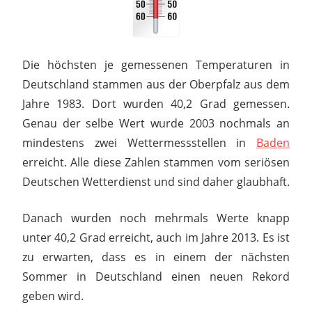
Die höchsten je gemessenen Temperaturen in
Deutschland stammen aus der Oberpfalz aus dem
Jahre 1983. Dort wurden 40,2 Grad gemessen.
Genau der selbe Wert wurde 2003 nochmals an
mindestens zwei Wettermessstellen in
Baden
erreicht. Alle diese Zahlen stammen vom seriösen
Deutschen Wetterdienst und sind daher glaubhaft.
Danach wurden noch mehrmals Werte knapp
unter 40,2 Grad erreicht, auch im Jahre 2013. Es ist
zu erwarten, dass es in einem der nächsten
Sommer in Deutschland einen neuen Rekord
geben wird.