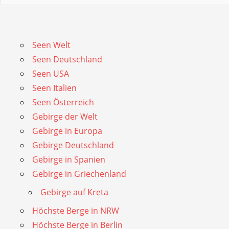
Seen Welt
Seen Deutschland
Seen USA
Seen Italien
Seen Österreich
Gebirge der Welt
Gebirge in Europa
Gebirge Deutschland
Gebirge in Spanien
Gebirge in Griechenland
Gebirge auf Kreta
Höchste Berge in NRW
Höchste Berge in Berlin