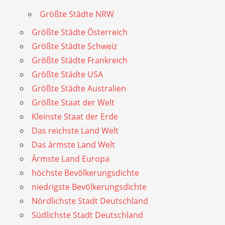
Größte Städte NRW
Größte Städte Österreich
Größte Städte Schweiz
Größte Städte Frankreich
Größte Städte USA
Größte Städte Australien
Größte Staat der Welt
Kleinste Staat der Erde
Das reichste Land Welt
Das ärmste Land Welt
Ärmste Land Europa
höchste Bevölkerungsdichte
niedrigste Bevölkerungsdichte
Nördlichste Stadt Deutschland
Südlichste Stadt Deutschland