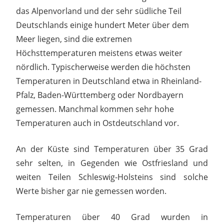
das Alpenvorland und der sehr südliche Teil
Deutschlands einige hundert Meter über dem
Meer liegen, sind die extremen
Höchsttemperaturen meistens etwas weiter
nördlich. Typischerweise werden die höchsten
Temperaturen in Deutschland etwa in Rheinland-
Pfalz, Baden-Württemberg oder Nordbayern
gemessen. Manchmal kommen sehr hohe
Temperaturen auch in Ostdeutschland vor.
An der Küste sind Temperaturen über 35 Grad
sehr selten, in Gegenden wie Ostfriesland und
weiten Teilen Schleswig-Holsteins sind solche
Werte bisher gar nie gemessen worden.
Temperaturen über 40 Grad wurden in