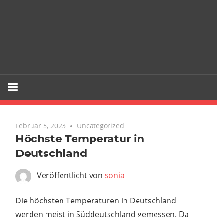
Februar 5, 2023
Uncategorized
Höchste Temperatur in
Deutschland
Veröffentlicht von
sonia
Die höchsten Temperaturen in Deutschland
werden meist in Süddeutschland gemessen. Da